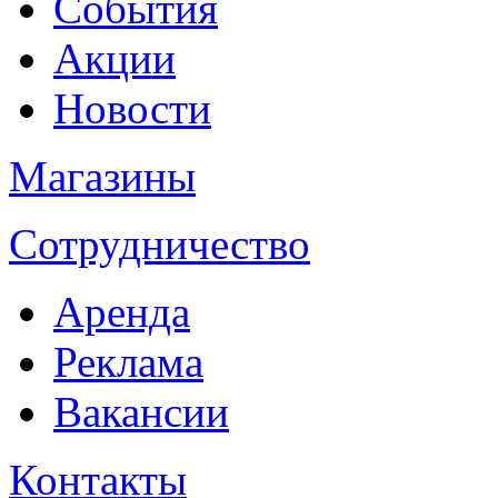
События
Акции
Новости
Магазины
Сотрудничество
Аренда
Реклама
Вакансии
Контакты