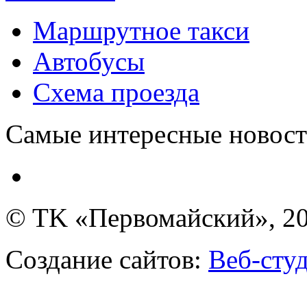
Маршрутное такси
Автобусы
Схема проезда
Самые интересные новости
© TK «Первомайский», 2
Создание сайтов:
Веб-сту