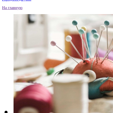
На главную