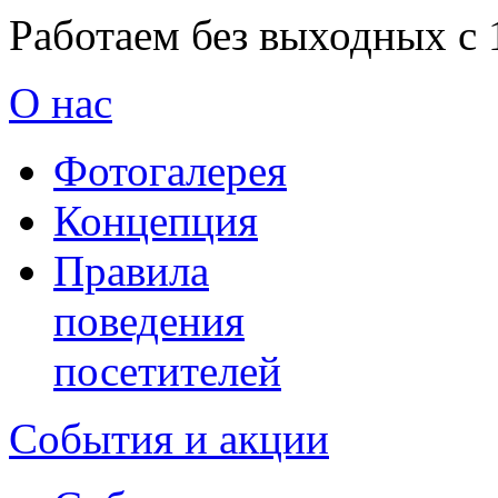
Работаем без выходных с 
О нас
Фотогалерея
Концепция
Правила
поведения
посетителей
События и акции