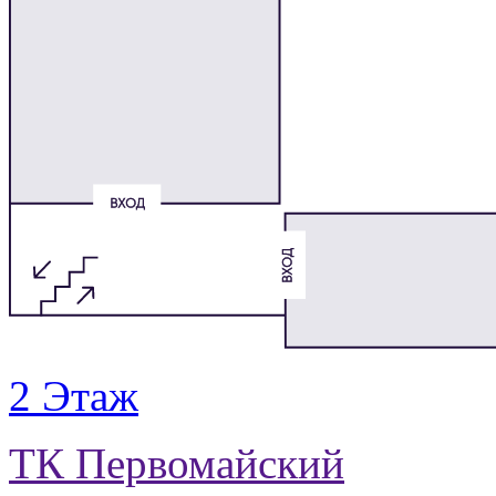
2 Этаж
ТК Первомайский