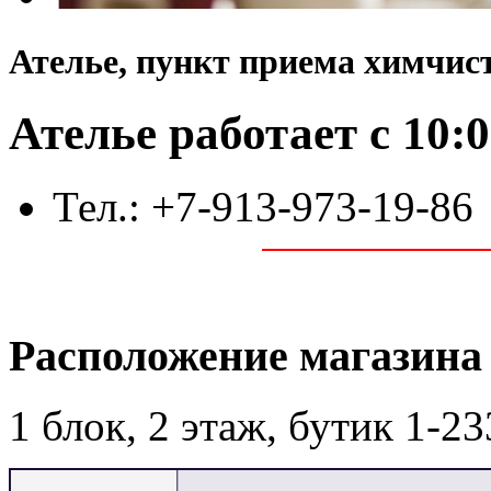
Ателье, пункт приема химчис
Ателье работает с 10:0
Тел.: +7-913-973-19-86
Расположение магазина
1 блок, 2 этаж, бутик 1-23