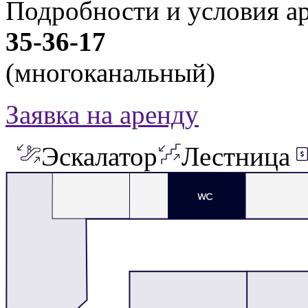
Подробности и условия а
35-36-17
(многоканальный)
Заявка на аренду
Эскалатор
Лестница