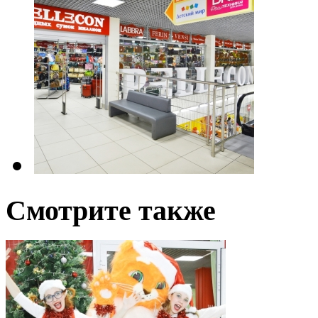
Смотрите также