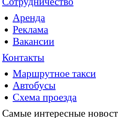
Сотрудничество
Аренда
Реклама
Вакансии
Контакты
Маршрутное такси
Автобусы
Схема проезда
Самые интересные новости