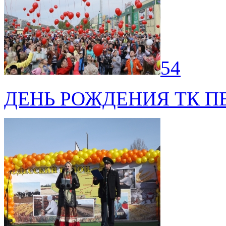
54
ДЕНЬ РОЖДЕНИЯ ТК 