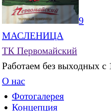
9
МАСЛЕНИЦА
ТК Первомайский
Работаем без выходных с 
О нас
Фотогалерея
Концепция