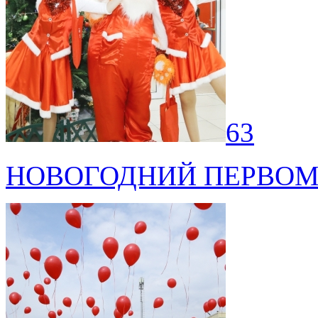
63
НОВОГОДНИЙ ПЕРВОМ