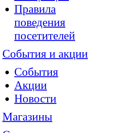
Правила
поведения
посетителей
События и акции
События
Акции
Новости
Магазины