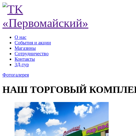
О нас
События и акции
Магазины
Сотрудничество
Контакты
3Д-тур
Фотогалерея
НАШ ТОРГОВЫЙ КОМПЛЕ